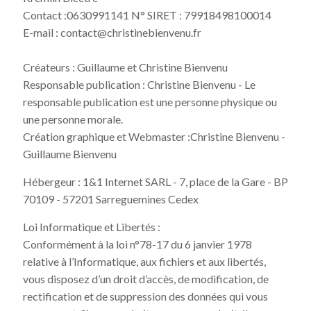
Contact :0630991141 N° SIRET : 79918498100014
E-mail : contact@christinebienvenu.fr
Créateurs : Guillaume et Christine Bienvenu
Responsable publication : Christine Bienvenu - Le
responsable publication est une personne physique ou
une personne morale.
Création graphique et Webmaster :Christine Bienvenu -
Guillaume Bienvenu
Hébergeur : 1&1 Internet SARL - 7, place de la Gare - BP
70109 - 57201 Sarreguemines Cedex
Loi Informatique et Libertés :
Conformément à la loi n°78-17 du 6 janvier 1978
relative à l’Informatique, aux fichiers et aux libertés,
vous disposez d’un droit d’accès, de modification, de
rectification et de suppression des données qui vous