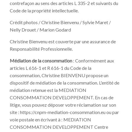
contrefaçon au sens des articles L 335-2 et suivants du
Code de la propriété intellectuelle.
Crédit photos / Christine Bienvenu / Sylvie Maret /
Nelly Drouet / Marion Godard
Christine Bienvenu est couverte par une assurance de
Responsabilité Professionnelle.
Médiation de la consommation
: Conformément aux
articles L 616-1 et R 616-1 du Code de la
consommation, Christine BIENVENU propose un
dispositif de médiation de la consommation. L'entité de
médiation retenue est la MEDIATION
CONSOMMATION DEVELOPPEMENT. En cas de
litige, vous pouvez déposer votre réclamation sur son
site : https://cnpm-mediation-consommation.eu ou par
voie postale en écrivant à : MEDIATION
CONSOMMATION DEVELOPPEMENT Centre