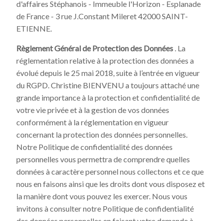
d'affaires Stéphanois - Immeuble l'Horizon - Esplanade
de France - 3 rue J.Constant Mileret 42000 SAINT-
ETIENNE.
Règlement Général de Protection des Données
. La
réglementation relative à la protection des données a
évolué depuis le 25 mai 2018, suite à l’entrée en vigueur
du RGPD. Christine BIENVENU a toujours attaché une
grande importance à la protection et confidentialité de
votre vie privée et à la gestion de vos données
conformément à la réglementation en vigueur
concernant la protection des données personnelles.
Notre Politique de confidentialité des données
personnelles vous permettra de comprendre quelles
données à caractère personnel nous collectons et ce que
nous en faisons ainsi que les droits dont vous disposez et
la manière dont vous pouvez les exercer. Nous vous
invitons à consulter notre Politique de confidentialité
des données personnelles en faisant votre demande à