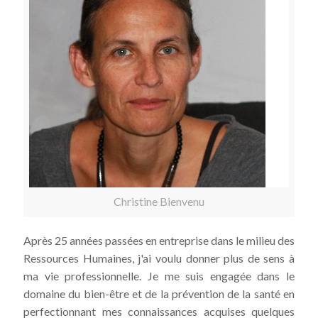
Christine Bienvenu
Après 25 années passées en entreprise dans le milieu des
Ressources Humaines, j'ai voulu donner plus de sens à
ma vie professionnelle. Je me suis engagée dans le
domaine du bien-être et de la prévention de la santé en
perfectionnant mes connaissances acquises quelques