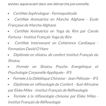
années auparavant dans une démarche personnelle.
Certifiée Sophrologue - Formaquiétude
Certifiée Animatrice en Marche Afghane - Ecole
Française de Marche Afghane
Certifiée Animatrice en Yoga du Rire par Carole
Fortuna - Institut Français Yoga du Rire
Certifiée Intervenant en Cohérence Cardiaque -
Formation David O'Hare
Diplômée en shiatsu de confort
Institut Français du
Shiatsu
Formée en Shiatsu Psycho Energétique et
Psychologie Corporelle Appliquée
- IFS
Formée à la Diététique Chinoise - Jean Pélissier - IFS
Diplômée en réflexologie de Confort - Sud-Africaine
par Elske Miles - Institut Français de Réflexologie
Formée à la réflexologie chinoise par Elske Miles -
Institut Français de Réflexologie